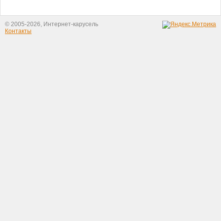
© 2005-2026, Интернет-карусель
Контакты