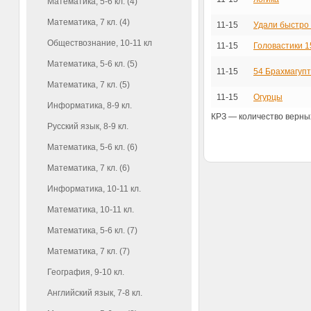
Математика, 5-6 кл. (4)
Математика, 7 кл. (4)
11-15
Удали быстро 
Обществознание, 10-11 кл
11-15
Головастики 1
Математика, 5-6 кл. (5)
11-15
54 Брахмагуп
Математика, 7 кл. (5)
11-15
Огурцы
Информатика, 8-9 кл.
КРЗ — количество верных
Русский язык, 8-9 кл.
Математика, 5-6 кл. (6)
Математика, 7 кл. (6)
Информатика, 10-11 кл.
Математика, 10-11 кл.
Математика, 5-6 кл. (7)
Математика, 7 кл. (7)
География, 9-10 кл.
Английский язык, 7-8 кл.