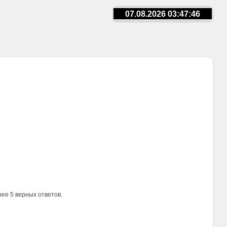
07.08.2026 03:47:46
ее 5 верных ответов.