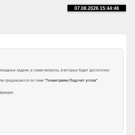
07.08.2026 15:44:46
пиадные задачи, а также вопросы, в которых будет достаточно
ели предлагаются по теме
"Геометрияю Подсчёт углов"
.
твующие.