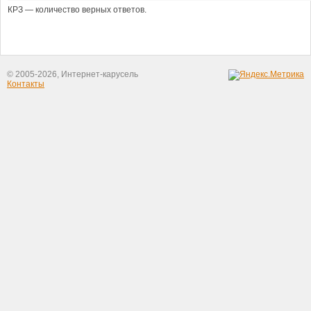
КРЗ — количество верных ответов.
© 2005-2026, Интернет-карусель
Контакты